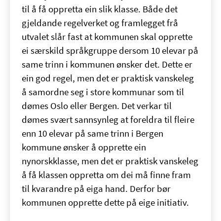
til å få oppretta ein slik klasse. Både det
gjeldande regelverket og framlegget frå
utvalet slår fast at kommunen skal opprette
ei særskild språkgruppe dersom 10 elevar på
same trinn i kommunen ønsker det. Dette er
ein god regel, men det er praktisk vanskeleg
å samordne seg i store kommunar som til
dømes Oslo eller Bergen. Det verkar til
dømes svært sannsynleg at foreldra til fleire
enn 10 elevar på same trinn i Bergen
kommune ønsker å opprette ein
nynorskklasse, men det er praktisk vanskeleg
å få klassen oppretta om dei må finne fram
til kvarandre på eiga hand. Derfor bør
kommunen opprette dette på eige initiativ.